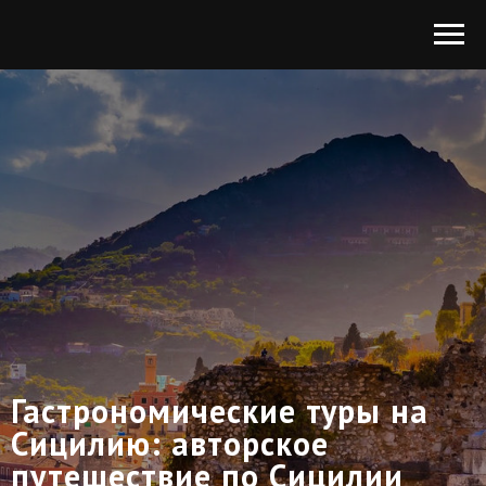
Гастрономические туры на
Сицилию: авторское
путешествие по Сицилии